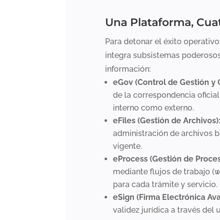
Una Plataforma, Cua
Para detonar el éxito operativo
integra subsistemas poderosos
información:
eGov (Control de Gestión y Of
de la correspondencia oficial
interno como externo.
eFiles (Gestión de Archivos)
administración de archivos b
vigente.
eProcess (Gestión de Proces
mediante flujos de trabajo (
w
para cada trámite y servicio.
eSign (Firma Electrónica Av
validez jurídica a través del 