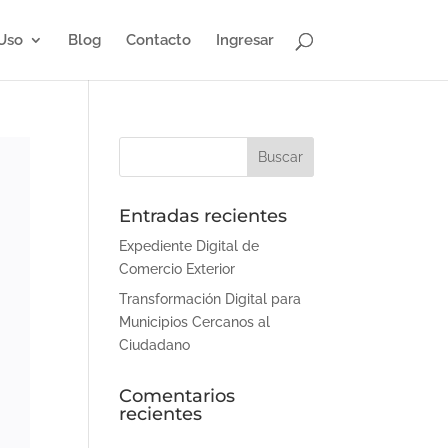
Uso
Blog
Contacto
Ingresar
Entradas recientes
Expediente Digital de
Comercio Exterior
Transformación Digital para
Municipios Cercanos al
Ciudadano
Comentarios
recientes