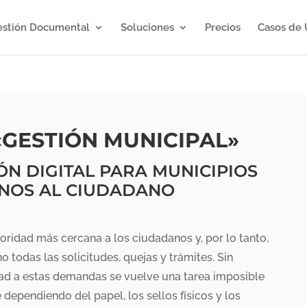
stión Documental
Soluciones
Precios
Casos de 
«GESTIÓN MUNICIPAL»
N DIGITAL PARA MUNICIPIOS
NOS AL CIUDADANO
oridad más cercana a los ciudadanos y, por lo tanto,
 todas las solicitudes, quejas y trámites. Sin
ad a estas demandas se vuelve una tarea imposible
dependiendo del papel, los sellos físicos y los