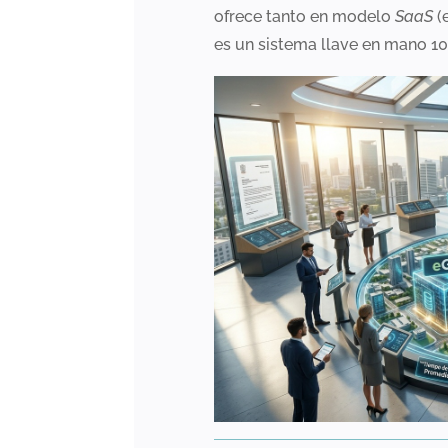
ofrece tanto en modelo
SaaS
(e
es un sistema llave en mano 10