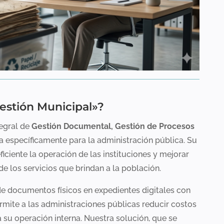
estión Municipal»?
tegral de
Gestión Documental, Gestión de Procesos
 específicamente para la administración pública. Su
ficiente la operación de las instituciones y mejorar
e los servicios que brindan a la población.
de documentos físicos en expedientes digitales con
permite a las administraciones públicas reducir costos
 su operación interna. Nuestra solución, que se