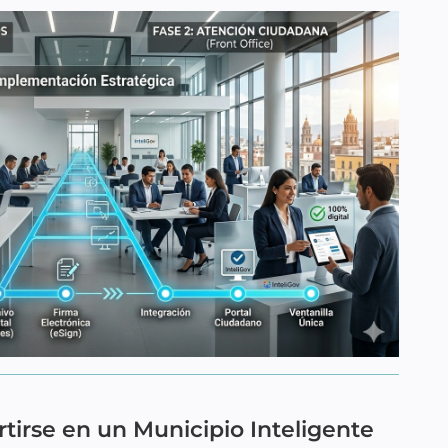
tirse en un Municipio Inteligente