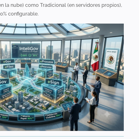
n la nube) como Tradicional (en servidores propios),
0% configurable.