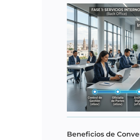
Beneficios de Conver