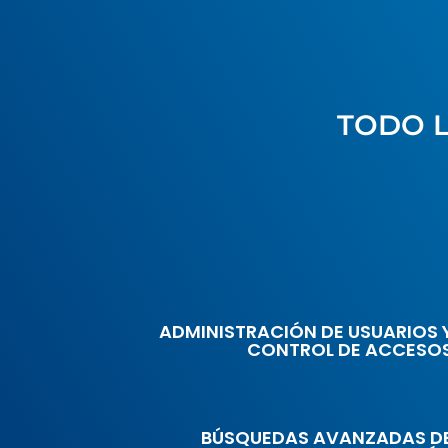
TODO L
ADMINISTRACIÓN DE USUARIOS 
CONTROL DE ACCESO
BÚSQUEDAS AVANZADAS D