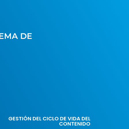
TEMA DE
GESTIÓN DEL CICLO DE VIDA DEL
CONTENIDO