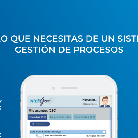
O QUE NECESITAS DE UN SIS
GESTIÓN DE PROCESOS
Y
S
E