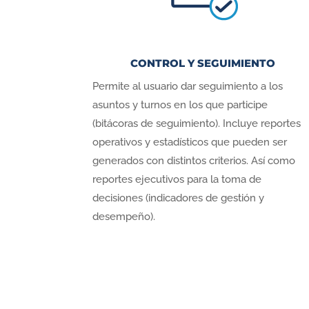
CONTROL Y SEGUIMIENTO
Permite al usuario dar seguimiento a los
asuntos y turnos en los que participe
(bitácoras de seguimiento). Incluye reportes
operativos y estadísticos que pueden ser
generados con distintos criterios. Así como
reportes ejecutivos para la toma de
decisiones (indicadores de gestión y
desempeño).