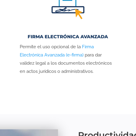
FIRMA ELECTRÓNICA AVANZADA
Permite el uso opcional de la
Firma
Electrónica Avanzada (e-firma)
para dar
validez legal a los documentos electrónicos
en actos jurídicos o administrativos.
Productivida