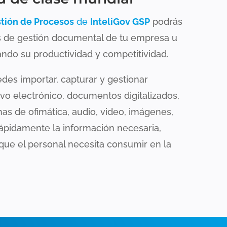
tión de Procesos
de
InteliGov GSP
podrás
s de gestión documental de tu empresa u
ndo su productividad y competitividad.
des importar, capturar y gestionar
ivo electrónico, documentos digitalizados,
s de ofimática, audio, video, imágenes,
rápidamente la información necesaria,
que el personal necesita consumir en la