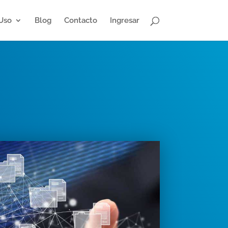
Uso
Blog
Contacto
Ingresar