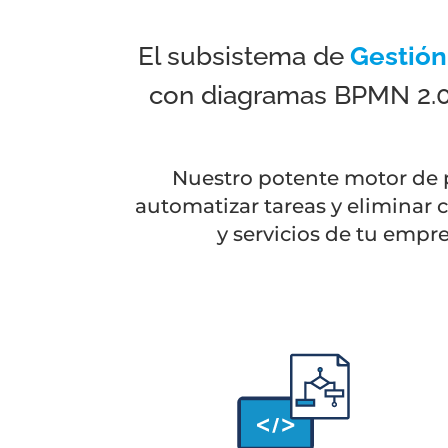
El subsistema de
Gestión
con diagramas BPMN 2.0,
Nuestro potente motor de 
automatizar tareas y eliminar c
y servicios de tu empre