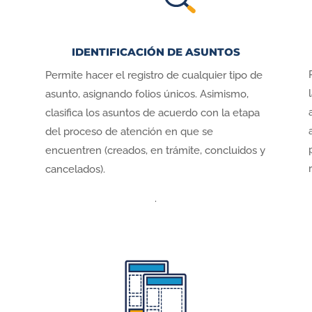
IDENTIFICACIÓN DE ASUNTOS
Permite hacer el registro de cualquier tipo de
asunto, asignando folios únicos. Asimismo,
clasifica los asuntos de acuerdo con la etapa
del proceso de atención en que se
encuentren (creados, en trámite, concluidos y
cancelados).
.