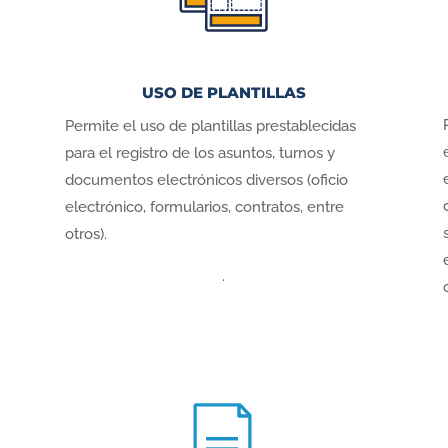
USO DE PLANTILLAS
Permite el uso de plantillas prestablecidas
para el registro de los asuntos, turnos y
documentos electrónicos diversos (oficio
electrónico, formularios, contratos, entre
otros).
.